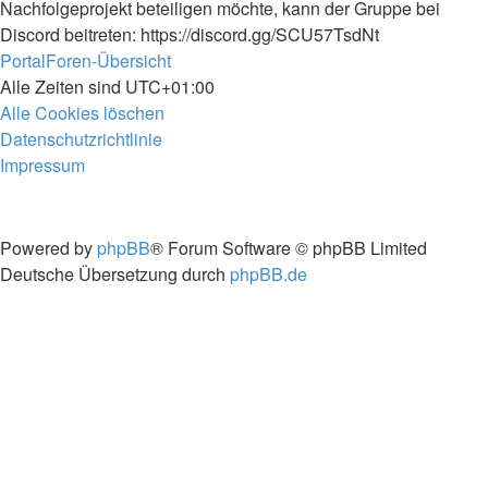
Nachfolgeprojekt beteiligen möchte, kann der Gruppe bei
Discord beitreten: https://discord.gg/SCU57TsdNt
Portal
Foren-Übersicht
Alle Zeiten sind
UTC+01:00
Alle Cookies löschen
Datenschutzrichtlinie
Impressum
Powered by
phpBB
® Forum Software © phpBB Limited
Deutsche Übersetzung durch
phpBB.de