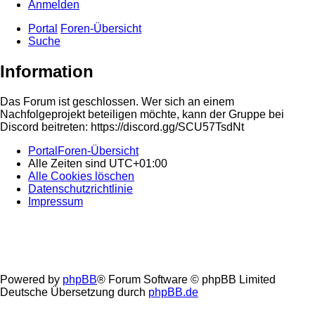
Anmelden
Portal
Foren-Übersicht
Suche
Information
Das Forum ist geschlossen. Wer sich an einem
Nachfolgeprojekt beteiligen möchte, kann der Gruppe bei
Discord beitreten: https://discord.gg/SCU57TsdNt
Portal
Foren-Übersicht
Alle Zeiten sind
UTC+01:00
Alle Cookies löschen
Datenschutzrichtlinie
Impressum
Powered by
phpBB
® Forum Software © phpBB Limited
Deutsche Übersetzung durch
phpBB.de