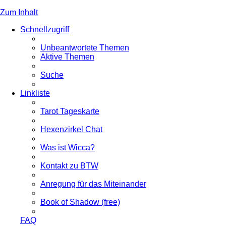
Zum Inhalt
Schnellzugriff
Unbeantwortete Themen
Aktive Themen
Suche
Linkliste
Tarot Tageskarte
Hexenzirkel Chat
Was ist Wicca?
Kontakt zu BTW
Anregung für das Miteinander
Book of Shadow (free)
FAQ