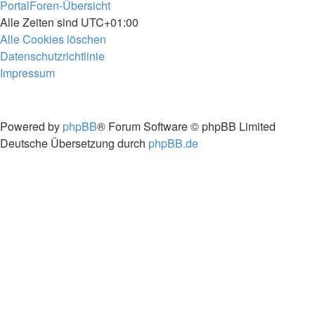
Portal
Foren-Übersicht
Alle Zeiten sind
UTC+01:00
Alle Cookies löschen
Datenschutzrichtlinie
Impressum
Powered by
phpBB
® Forum Software © phpBB Limited
Deutsche Übersetzung durch
phpBB.de