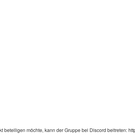
 beteiligen möchte, kann der Gruppe bei Discord beitreten: ht