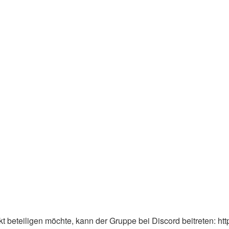
 beteiligen möchte, kann der Gruppe bei Discord beitreten: ht