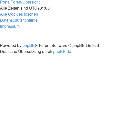
Portal
Foren-Übersicht
Alle Zeiten sind
UTC+01:00
Alle Cookies löschen
Datenschutzrichtlinie
Impressum
Powered by
phpBB
® Forum Software © phpBB Limited
Deutsche Übersetzung durch
phpBB.de