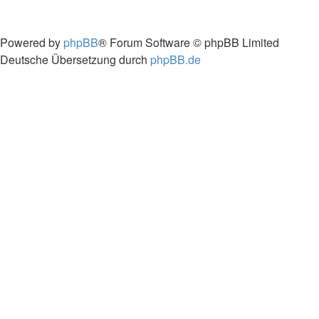
Powered by
phpBB
® Forum Software © phpBB Limited
Deutsche Übersetzung durch
phpBB.de