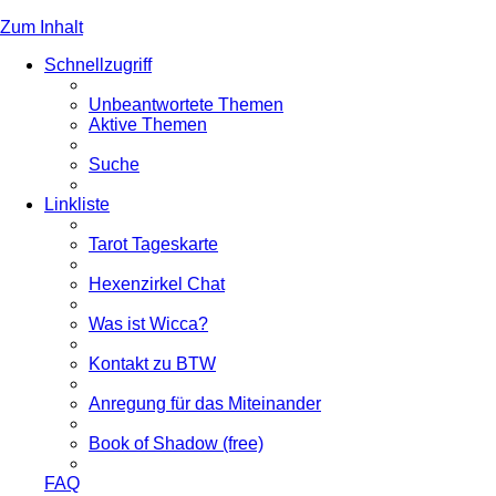
Zum Inhalt
Schnellzugriff
Unbeantwortete Themen
Aktive Themen
Suche
Linkliste
Tarot Tageskarte
Hexenzirkel Chat
Was ist Wicca?
Kontakt zu BTW
Anregung für das Miteinander
Book of Shadow (free)
FAQ