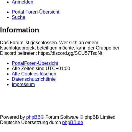
Anmelden
Portal
Foren-Übersicht
Suche
Information
Das Forum ist geschlossen. Wer sich an einem
Nachfolgeprojekt beteiligen möchte, kann der Gruppe bei
Discord beitreten: https://discord.gg/SCU57TsdNt
Portal
Foren-Übersicht
Alle Zeiten sind
UTC+01:00
Alle Cookies löschen
Datenschutzrichtlinie
Impressum
Powered by
phpBB
® Forum Software © phpBB Limited
Deutsche Übersetzung durch
phpBB.de