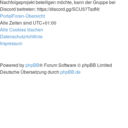
Nachfolgeprojekt beteiligen möchte, kann der Gruppe bei
Discord beitreten: https://discord.gg/SCU57TsdNt
Portal
Foren-Übersicht
Alle Zeiten sind
UTC+01:00
Alle Cookies löschen
Datenschutzrichtlinie
Impressum
Powered by
phpBB
® Forum Software © phpBB Limited
Deutsche Übersetzung durch
phpBB.de