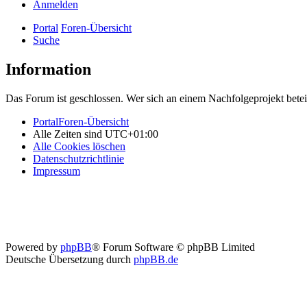
Anmelden
Portal
Foren-Übersicht
Suche
Information
Das Forum ist geschlossen. Wer sich an einem Nachfolgeprojekt betei
Portal
Foren-Übersicht
Alle Zeiten sind
UTC+01:00
Alle Cookies löschen
Datenschutzrichtlinie
Impressum
Powered by
phpBB
® Forum Software © phpBB Limited
Deutsche Übersetzung durch
phpBB.de