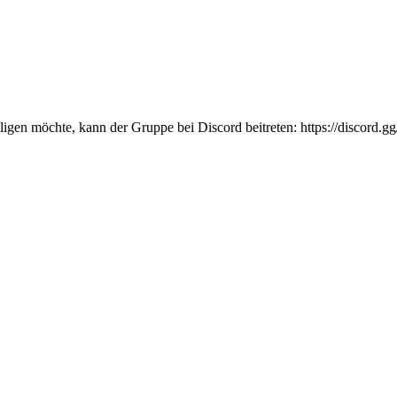
ligen möchte, kann der Gruppe bei Discord beitreten: https://discord