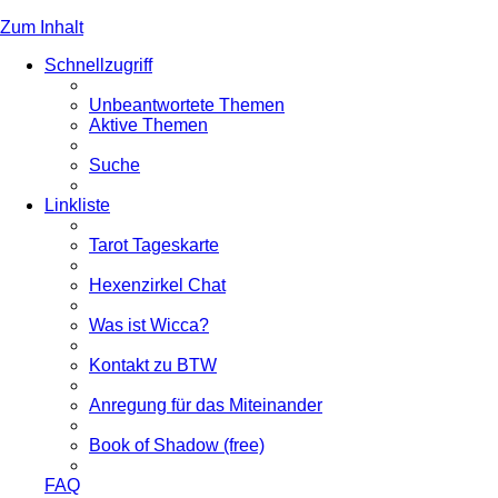
Zum Inhalt
Schnellzugriff
Unbeantwortete Themen
Aktive Themen
Suche
Linkliste
Tarot Tageskarte
Hexenzirkel Chat
Was ist Wicca?
Kontakt zu BTW
Anregung für das Miteinander
Book of Shadow (free)
FAQ