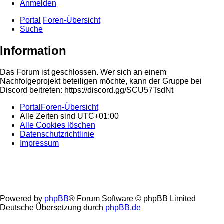
Anmelden
Portal
Foren-Übersicht
Suche
Information
Das Forum ist geschlossen. Wer sich an einem
Nachfolgeprojekt beteiligen möchte, kann der Gruppe bei
Discord beitreten: https://discord.gg/SCU57TsdNt
Portal
Foren-Übersicht
Alle Zeiten sind
UTC+01:00
Alle Cookies löschen
Datenschutzrichtlinie
Impressum
Powered by
phpBB
® Forum Software © phpBB Limited
Deutsche Übersetzung durch
phpBB.de