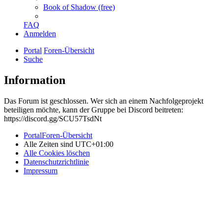
Book of Shadow (free)
FAQ
Anmelden
Portal
Foren-Übersicht
Suche
Information
Das Forum ist geschlossen. Wer sich an einem Nachfolgeprojekt
beteiligen möchte, kann der Gruppe bei Discord beitreten:
https://discord.gg/SCU57TsdNt
Portal
Foren-Übersicht
Alle Zeiten sind
UTC+01:00
Alle Cookies löschen
Datenschutzrichtlinie
Impressum