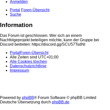
Anmelden
Portal
Foren-Übersicht
Suche
Information
Das Forum ist geschlossen. Wer sich an einem
Nachfolgeprojekt beteiligen möchte, kann der Gruppe bei
Discord beitreten: https://discord.gg/SCU57TsdNt
Portal
Foren-Übersicht
Alle Zeiten sind
UTC+01:00
Alle Cookies löschen
Datenschutzrichtlinie
Impressum
Powered by
phpBB
® Forum Software © phpBB Limited
Deutsche Übersetzung durch
phpBB.de