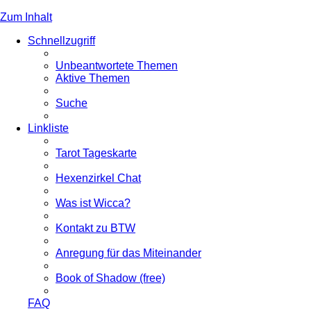
Zum Inhalt
Schnellzugriff
Unbeantwortete Themen
Aktive Themen
Suche
Linkliste
Tarot Tageskarte
Hexenzirkel Chat
Was ist Wicca?
Kontakt zu BTW
Anregung für das Miteinander
Book of Shadow (free)
FAQ