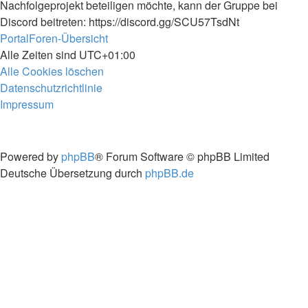
Nachfolgeprojekt beteiligen möchte, kann der Gruppe bei
Discord beitreten: https://discord.gg/SCU57TsdNt
Portal
Foren-Übersicht
Alle Zeiten sind
UTC+01:00
Alle Cookies löschen
Datenschutzrichtlinie
Impressum
Powered by
phpBB
® Forum Software © phpBB Limited
Deutsche Übersetzung durch
phpBB.de