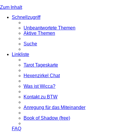
Zum Inhalt
Schnellzugriff
Unbeantwortete Themen
Aktive Themen
Suche
Linkliste
Tarot Tageskarte
Hexenzirkel Chat
Was ist Wicca?
Kontakt zu BTW
Anregung für das Miteinander
Book of Shadow (free)
FAQ