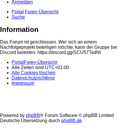
Anmelden
Portal
Foren-Übersicht
Suche
Information
Das Forum ist geschlossen. Wer sich an einem
Nachfolgeprojekt beteiligen möchte, kann der Gruppe bei
Discord beitreten: https://discord.gg/SCU57TsdNt
Portal
Foren-Übersicht
Alle Zeiten sind
UTC+01:00
Alle Cookies löschen
Datenschutzrichtlinie
Impressum
Powered by
phpBB
® Forum Software © phpBB Limited
Deutsche Übersetzung durch
phpBB.de