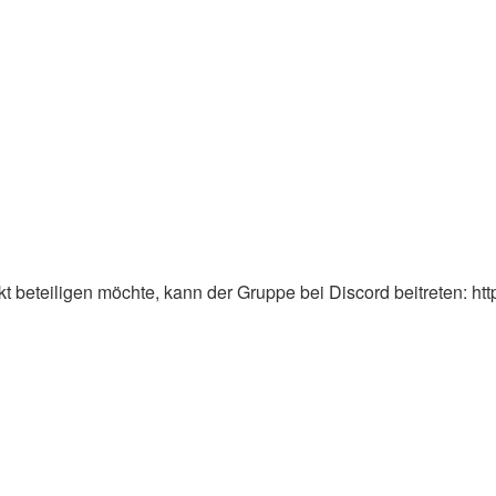
 beteiligen möchte, kann der Gruppe bei Discord beitreten: ht