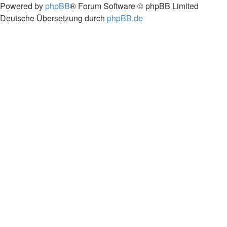
Powered by
phpBB
® Forum Software © phpBB Limited
Deutsche Übersetzung durch
phpBB.de