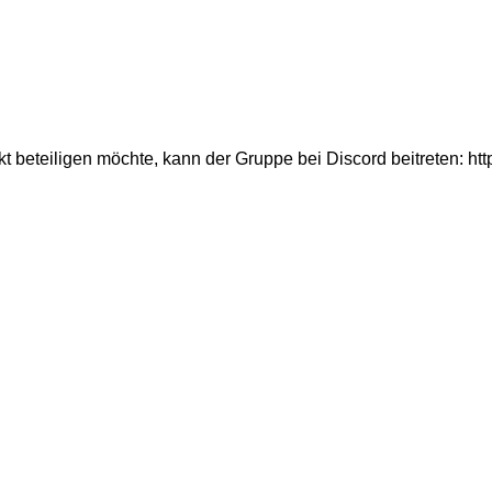
 beteiligen möchte, kann der Gruppe bei Discord beitreten: ht