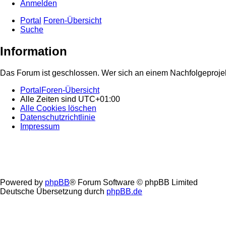
Anmelden
Portal
Foren-Übersicht
Suche
Information
Das Forum ist geschlossen. Wer sich an einem Nachfolgeprojekt
Portal
Foren-Übersicht
Alle Zeiten sind
UTC+01:00
Alle Cookies löschen
Datenschutzrichtlinie
Impressum
Powered by
phpBB
® Forum Software © phpBB Limited
Deutsche Übersetzung durch
phpBB.de