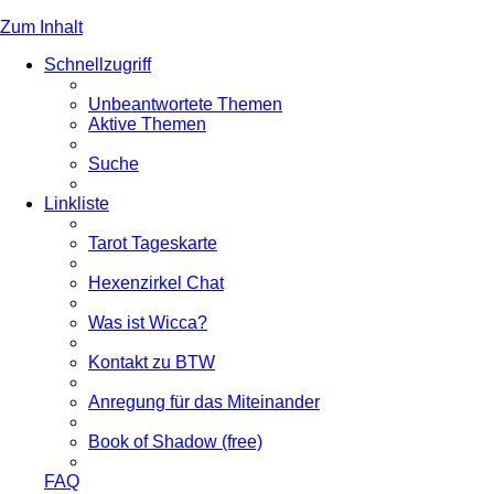
Zum Inhalt
Schnellzugriff
Unbeantwortete Themen
Aktive Themen
Suche
Linkliste
Tarot Tageskarte
Hexenzirkel Chat
Was ist Wicca?
Kontakt zu BTW
Anregung für das Miteinander
Book of Shadow (free)
FAQ