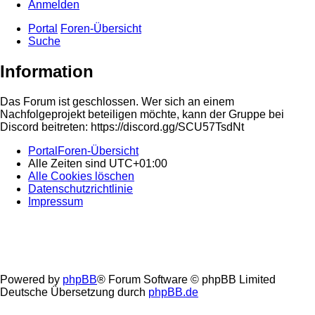
Anmelden
Portal
Foren-Übersicht
Suche
Information
Das Forum ist geschlossen. Wer sich an einem
Nachfolgeprojekt beteiligen möchte, kann der Gruppe bei
Discord beitreten: https://discord.gg/SCU57TsdNt
Portal
Foren-Übersicht
Alle Zeiten sind
UTC+01:00
Alle Cookies löschen
Datenschutzrichtlinie
Impressum
Powered by
phpBB
® Forum Software © phpBB Limited
Deutsche Übersetzung durch
phpBB.de