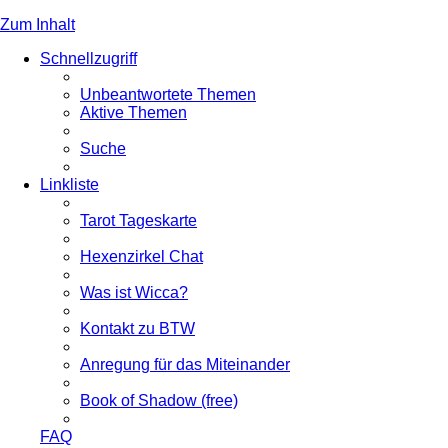
Zum Inhalt
Schnellzugriff
Unbeantwortete Themen
Aktive Themen
Suche
Linkliste
Tarot Tageskarte
Hexenzirkel Chat
Was ist Wicca?
Kontakt zu BTW
Anregung für das Miteinander
Book of Shadow (free)
FAQ