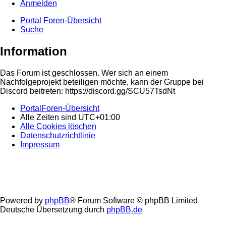
Anmelden
Portal
Foren-Übersicht
Suche
Information
Das Forum ist geschlossen. Wer sich an einem
Nachfolgeprojekt beteiligen möchte, kann der Gruppe bei
Discord beitreten: https://discord.gg/SCU57TsdNt
Portal
Foren-Übersicht
Alle Zeiten sind
UTC+01:00
Alle Cookies löschen
Datenschutzrichtlinie
Impressum
Powered by
phpBB
® Forum Software © phpBB Limited
Deutsche Übersetzung durch
phpBB.de